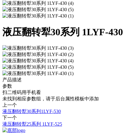
液压翻转犁30系列 1LYF-430
产品描述
参数
扫二维码用手机看
未找到相应参数组，请于后台属性模板中添加
上一个
液压翻转犁30系列1LYF-530
下一个
液压翻转犁25系列 1LYF-525