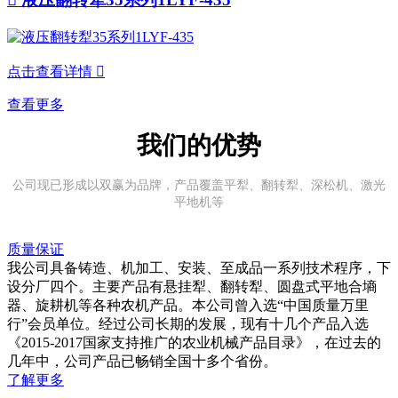
点击查看详情

查看更多
我们的优势
公司现已形成以双赢为品牌，产品覆盖平犁、翻转犁、深松机、激光
平地机等
质量保证
我公司具备铸造、机加工、安装、至成品一系列技术程序，下
设分厂四个。主要产品有悬挂犁、翻转犁、圆盘式平地合墒
器、旋耕机等各种农机产品。本公司曾入选“中国质量万里
行”会员单位。经过公司长期的发展，现有十几个产品入选
《2015-2017国家支持推广的农业机械产品目录》，在过去的
几年中，公司产品已畅销全国十多个省份。
了解更多