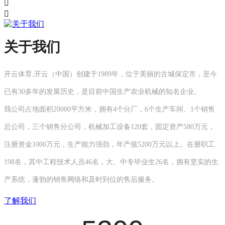


关于我们
开云体育,开云（中国）创建于1989年，位于美丽的古城保定市，至今
已有30多年的发展历史，是目前中国生产农业机械的知名企业。
我公司占地面积20000平方米，拥有4个分厂，6个生产车间、1个销售
总公司，三个销售分公司，机械加工设备120套，固定资产580万元，
注册资金1000万元，生产能力强劲，年产值5200万元以上。在册职工
198名，其中工程技术人员46名，大、中专毕业生26名，拥有坚实的生
产系统，蓬勃的销售网络和及时到位的售后服务。
了解我们