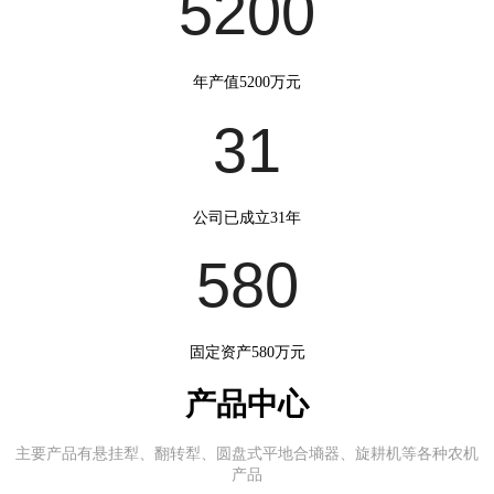
5200
年产值5200万元
31
公司已成立31年
580
固定资产580万元
产品中心
主要产品有悬挂犁、翻转犁、圆盘式平地合墒器、旋耕机等各种农机
产品