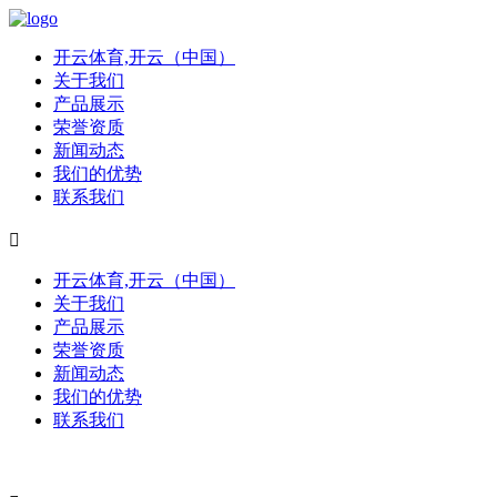
开云体育,开云（中国）
关于我们
产品展示
荣誉资质
新闻动态
我们的优势
联系我们

开云体育,开云（中国）
关于我们
产品展示
荣誉资质
新闻动态
我们的优势
联系我们