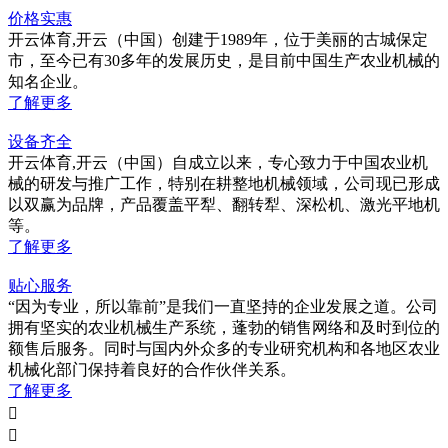
价格实惠
开云体育,开云（中国）创建于1989年，位于美丽的古城保定
市，至今已有30多年的发展历史，是目前中国生产农业机械的
知名企业。
了解更多
设备齐全
开云体育,开云（中国）自成立以来，专心致力于中国农业机
械的研发与推广工作，特别在耕整地机械领域，公司现已形成
以双赢为品牌，产品覆盖平犁、翻转犁、深松机、激光平地机
等。
了解更多
贴心服务
“因为专业，所以靠前”是我们一直坚持的企业发展之道。公司
拥有坚实的农业机械生产系统，蓬勃的销售网络和及时到位的
额售后服务。同时与国内外众多的专业研究机构和各地区农业
机械化部门保持着良好的合作伙伴关系。
了解更多

