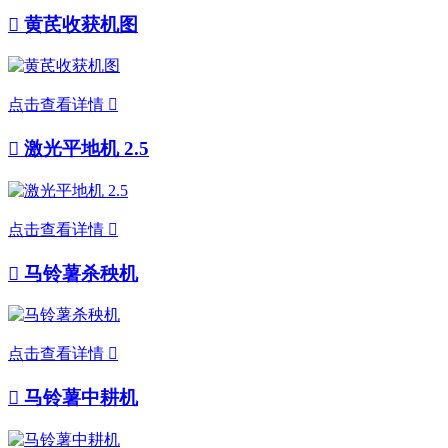

黄芪收获机图
点击查看详情


激光平地机 2.5
点击查看详情


马铃薯杀秧机
点击查看详情


马铃薯中耕机